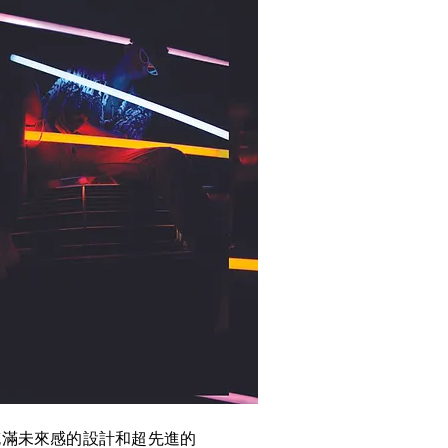
結合充滿未來感的設計和超先進的