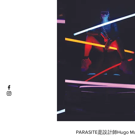
PARASITE是設計師Hu