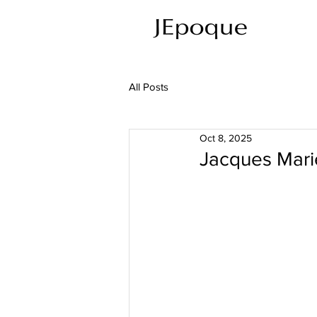
All Posts
Oct 8, 2025
Jacques Mari