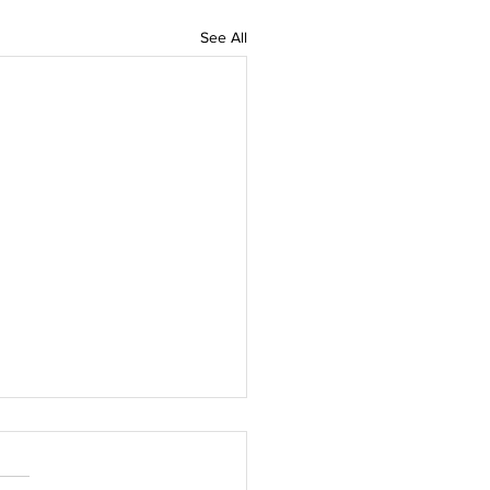
See All