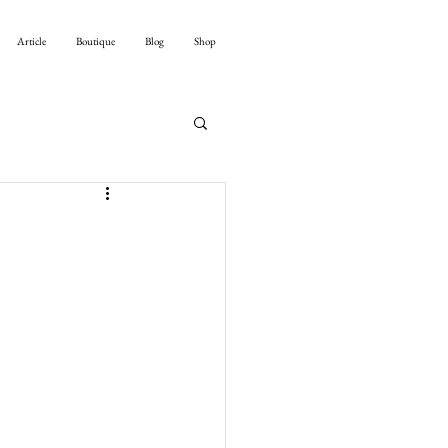
Article
Boutique
Blog
Shop