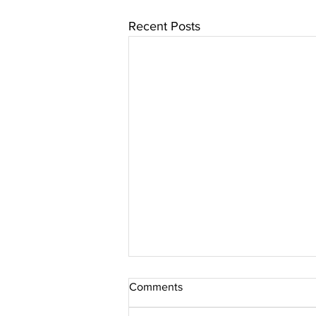
Recent Posts
Comments